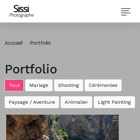
Accueil
Portfolio
Portfolio
Tout
Mariage
Shooting
Cérémonies
Paysage / Aventure
Animalier
Light Painting